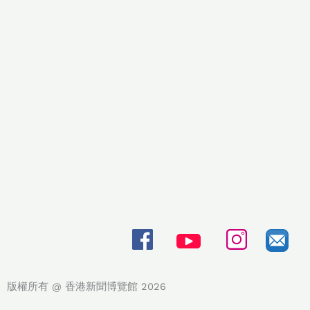
版權所有 @ 香港新聞博覽館 2026