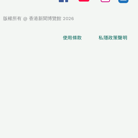
版權所有 @ 香港新聞博覽館 2026
使用條款
私隱政策聲明