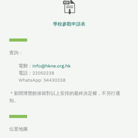
學校參觀申請表
查詢：
電郵：
info@hkne.org.hk
電話：22052238
WhatsApp: 54430338​
＊新聞博覽館保留對以上安排的最終決定權，不另行通
知。
位置地圖