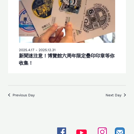
2025.4.17
-
2025.12.31
新聞迷注意！博覽館六周年限定疊印印章等你
收集！
Previous Day
Next Day