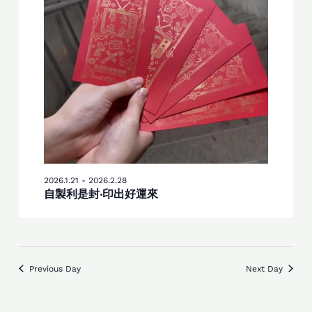
2026.1.21
-
2026.2.28
自製利是封‧印出好運來
Previous Day
Next Day