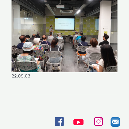
22.09.03