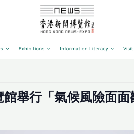
es
Exhibitions
Information Literacy
Visit
覽館舉行「氣候風險面面