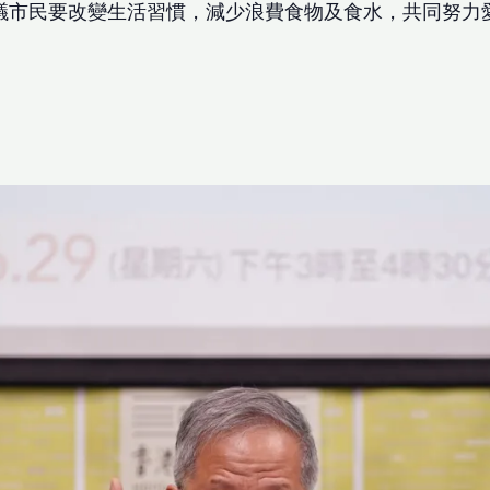
議市民要改變生活習慣，減少浪費食物及食水，共同努力