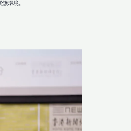
愛護環境。