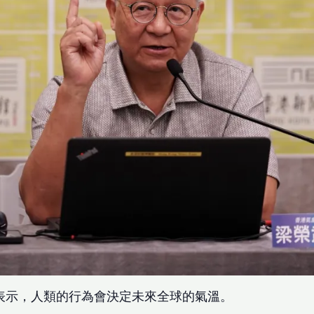
表示，人類的行為會決定未來全球的氣溫。