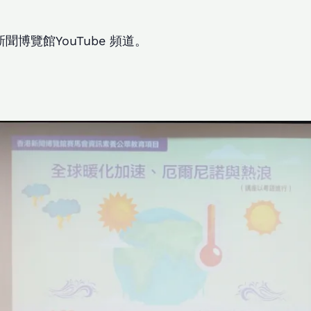
博覽館YouTube 頻道。