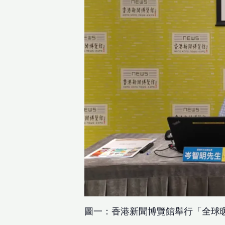
圖一：香港新聞博覽館舉行「全球