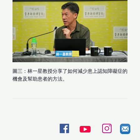
圖三：林一星教授分享了如何減少患上認知障礙症的
機會及幫助患者的方法。