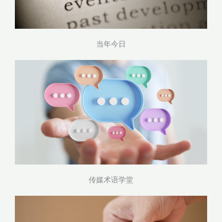
当年今日
传媒术语学堂