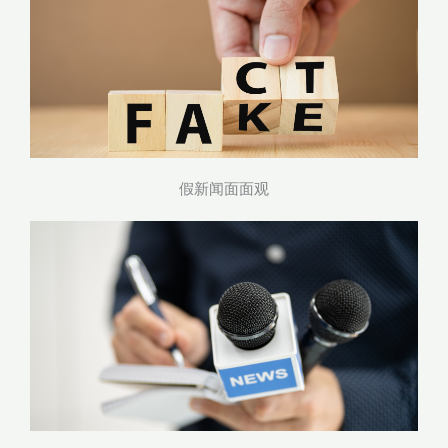
假新闻面面观