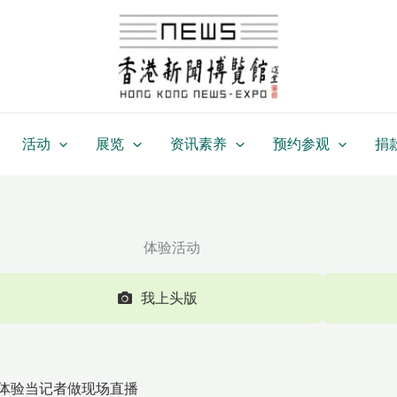
活动
展览
资讯素养
预约参观
捐
体验活动
我上头版
体验当记者做现场直播