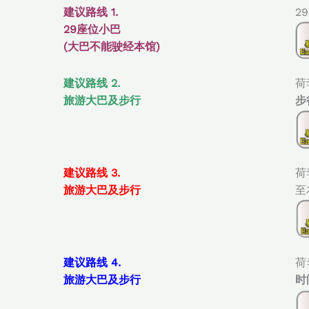
建议路线 1.
2
29座位小巴
(大巴不能驶经本馆)
建议路线 2.
荷
旅游大巴及步行
步
建议路线 3.
荷
旅游大巴及步行
至
建议路线 4.
荷
旅游大巴及步行
时