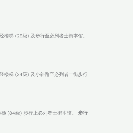
梯 (29级) 及步行至必列者士街本馆。
梯 (34级) 及小斜路至必列者士街步行
 (84级) 步行上必列者士街本馆。
步行