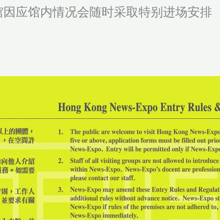
馆因应馆内情况会随时采取特别进场安排