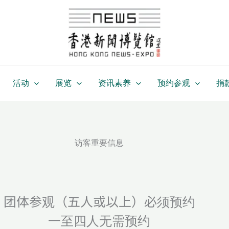
活动
展览
资讯素养
预约参观
捐
访客重要信息
团体参观（五人或以上）必须预约
一至四人无需预约