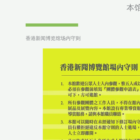
本
香港新闻博览馆场内守则