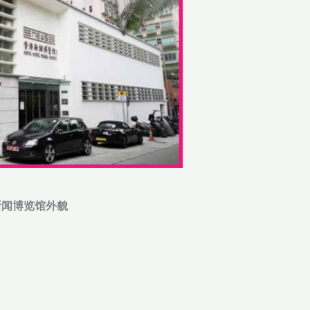
新闻博览馆外貌