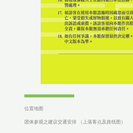
位置地图
团体参观之建议交通安排 （上落客点及路线图）