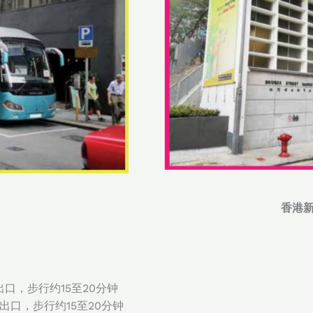
香港
出口，步行约15至20分钟
出口，步行约15至20分钟