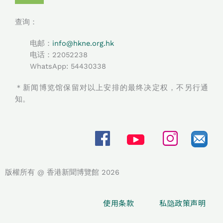
查询：
电邮：
info@hkne.org.hk
电话：22052238
WhatsApp: 54430338​
＊新闻博览馆保留对以上安排的最终决定权，不另行通
知。
版權所有 @ 香港新聞博覽館 2026
使用条款
私隐政策声明