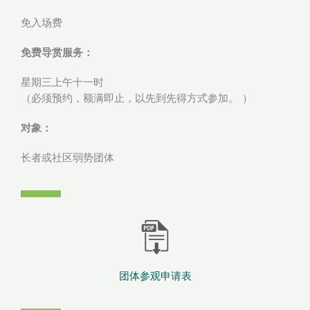
免入场费
免费导赏服务：
星期三上午十一时
（必须预约，额满即止，以先到先得方式参加。 ）
对象：
长者或社区弱势团体
团体参观申请表