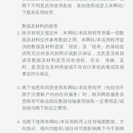
阁下不同意此等使用条款，请勿使用或进入本网站/
下载本应用程序。
数据及材料的使用
除另有明文规定外，本网站/本应用程序所载一切数
据及材料仅作参考数据之用。本网站/本应用程序提
供的数据及材料是按「现状」及「现有」的基础提
供而无任何形式的明示或默示保证，尤其是没有就
该等数据及材料是否没有侵权、安全、准确、及
时、是否适合某种用途或不存在计算机病毒或其他
事宜作出保证。
阁下知悉和同意使用本网站/本应用程序（包括但不
限于注册账户内的任何服务）时，相关网络服务供
货商有可能会因应数据传输量而收取一定费用及/或
其他与阁下协议之费用。
当阁下使用本网站/本应用程序上任何地图数据、方
向指示、领向功能和/或任何可能影响阁下与于新闻