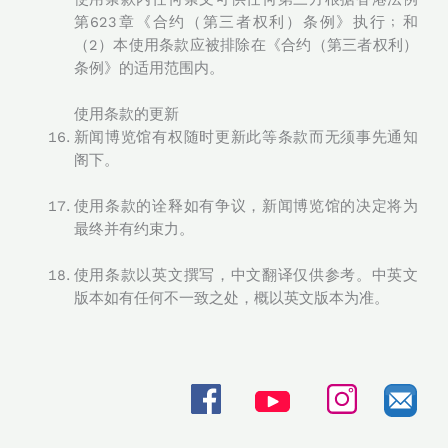
第623章《合约（第三者权利）条例》执行﹔和
（2）本使用条款应被排除在《合约（第三者权利）
条例》的适用范围内。
使用条款的更新
新闻博览馆有权随时更新此等条款而无须事先通知
阁下。
使用条款的诠释如有争议，新闻博览馆的决定将为
最终并有约束力。
使用条款以英文撰写，中文翻译仅供参考。中英文
版本如有任何不一致之处，概以英文版本为准。