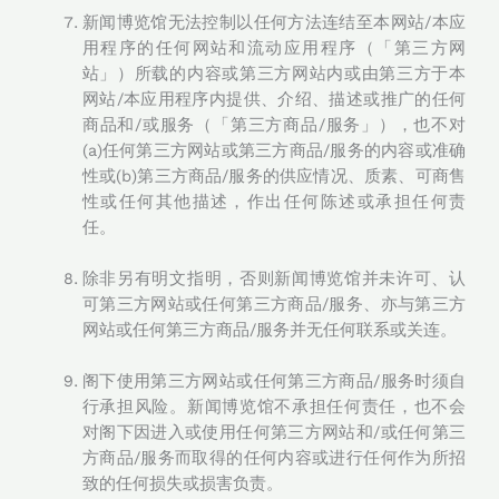
新闻博览馆无法控制以任何方法连结至本网站/本应
用程序的任何网站和流动应用程序（「第三方网
站」）所载的内容或第三方网站内或由第三方于本
网站/本应用程序内提供、介绍、描述或推广的任何
商品和/或服务（「第三方商品/服务」），也不对
(a)任何第三方网站或第三方商品/服务的内容或准确
性或(b)第三方商品/服务的供应情况、质素、可商售
性或任何其他描述，作出任何陈述或承担任何责
任。
除非另有明文指明，否则新闻博览馆并未许可、认
可第三方网站或任何第三方商品/服务、亦与第三方
网站或任何第三方商品/服务并无任何联系或关连。
阁下使用第三方网站或任何第三方商品/服务时须自
行承担风险。新闻博览馆不承担任何责任，也不会
对阁下因进入或使用任何第三方网站和/或任何第三
方商品/服务而取得的任何内容或进行任何作为所招
致的任何损失或损害负责。