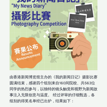
由香港新闻博览馆主办的《我的新闻日记》摄影比赛
圆满结束，感谢四个组别来自160间院校、共563位
同学的热烈参与，以独特的镜头触觉和视野为新闻故
事注入无限创意与温度。 经过评审的仔细甄选，各
组别的得奖名单经已出炉，结果如下：