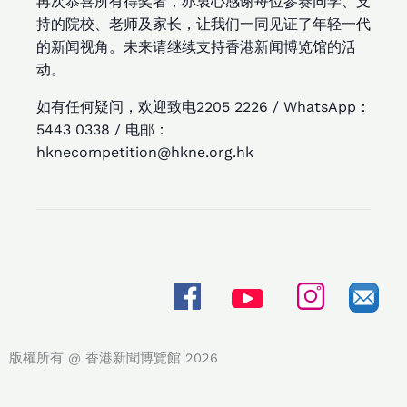
再次恭喜所有得奖者，亦衷心感谢每位参赛同学、支
持的院校、老师及家长，让我们一同见证了年轻一代
的新闻视角。未来请继续支持香港新闻博览馆的活
动。
如有任何疑问，欢迎致电2205 2226 / WhatsApp：
5443 0338 / 电邮：
hknecompetition@hkne.org.hk
版權所有 @ 香港新聞博覽館 2026