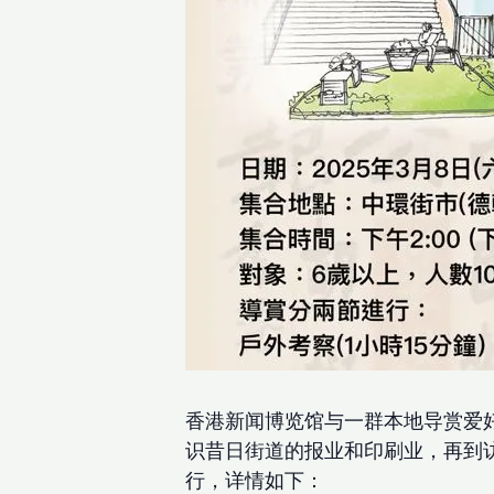
香港新闻博览馆与一群本地导赏爱
识昔日街道的报业和印刷业，再到
行，详情如下：