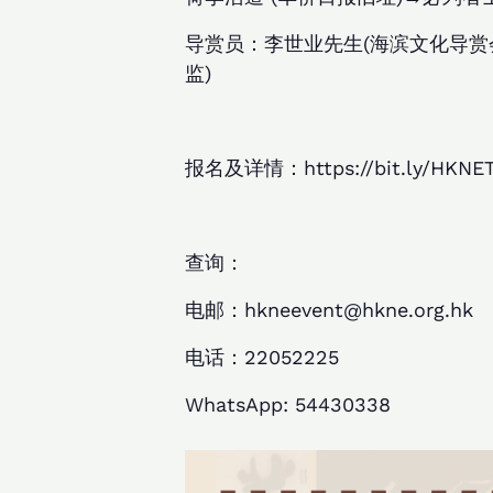
导赏员：李世业先生(海滨文化导赏
监)
报名及详情：https://bit.ly/HKNE
查询：
电邮：hkneevent@hkne.org.hk
电话：22052225
WhatsApp: 54430338​