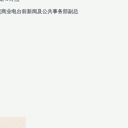
生(商业电台前新闻及公共事务部副总