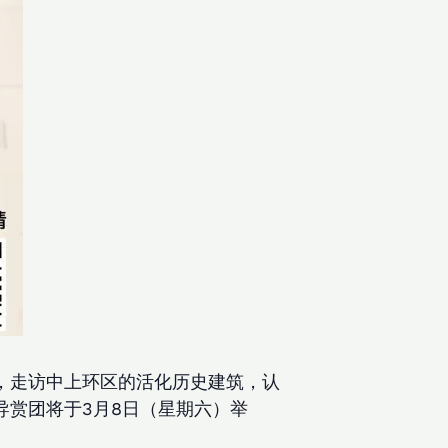
，走访中上环区的活化历史建筑，认
赏团将于3月8日（星期六）举