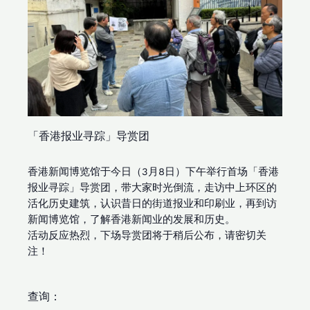
「香港报业寻踪」导赏团
香港新闻博览馆于今日（3月8日）下午举行首场「香港
报业寻踪」导赏团，带大家时光倒流，走访中上环区的
活化历史建筑，认识昔日的街道报业和印刷业，再到访
新闻博览馆，了解香港新闻业的发展和历史。
活动反应热烈，下场导赏团将于稍后公布，请密切关
注！
查询：