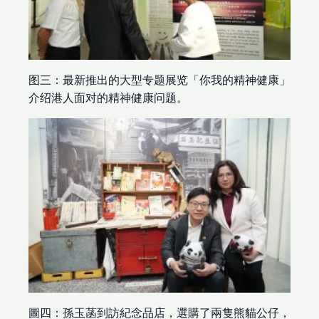
图三：最新推出的大型专题展览「你我的精神健康」
介绍港人面对的精神健康问题。
圖四：孫玉菡到訪紀念品店，選購了兩隻熊貓公仔，