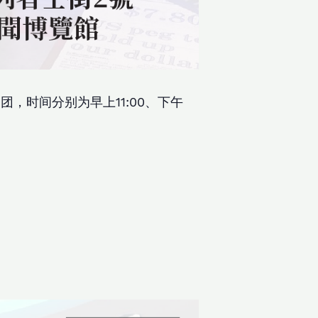
团，时间分别为早上11:00、下午