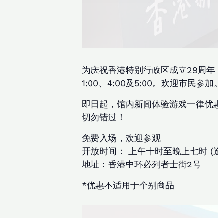
为庆祝香港特别行政区成立29周年，
1:00、4:00及5:00。欢迎市民参加
即日起，馆内新闻体验游戏一律优惠
切勿错过！
免费入场，欢迎参观
开放时间： 上午十时至晚上七时 (
地址：香港中环必列者士街2号
*优惠不适用于个别商品