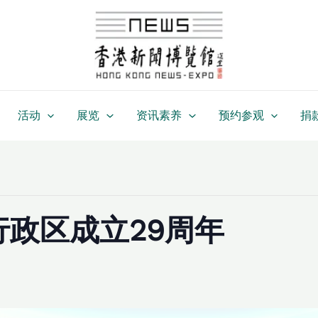
活动
展览
资讯素养
预约参观
捐
政区成立29周年