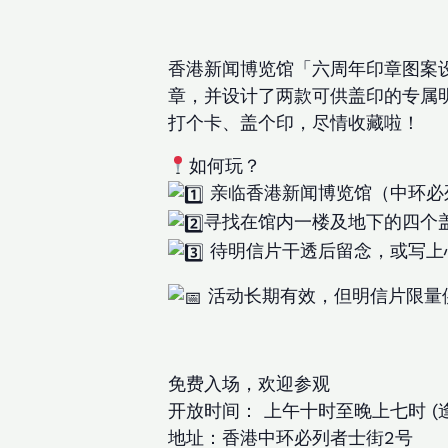
香港新闻博览馆「六周年印章图案
章，并设计了两款可供盖印的专属
打个卡、盖个印，尽情收藏啦！
如何玩？
亲临香港新闻博览馆（中环必
寻找在馆内一楼及地下的四个
待明信片干透后留念，或写上
活动长期有效，但明信片限量
免费入场，欢迎参观
开放时间： 上午十时至晚上七时 (
地址：香港中环必列者士街2号