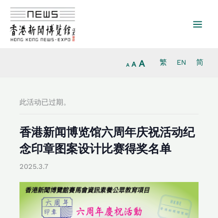
Increase
跳
Reset
Decrease
font
至
font
font
size.
内
size.
size.
容
A
繁
EN
简
A
A
此活动已过期。
香港新闻博览馆六周年庆祝活动纪
念印章图案设计比赛得奖名单
2025.3.7