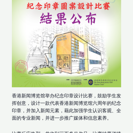
香港新闻博览馆举办纪念印章设计比赛，鼓励学生发
挥创意，设计一款代表香港新闻博览馆六周年的纪念
印章，并加入新闻元素，藉此加强学生认识客观、全
面的专业新闻，并进一步推广媒体和信息素养。