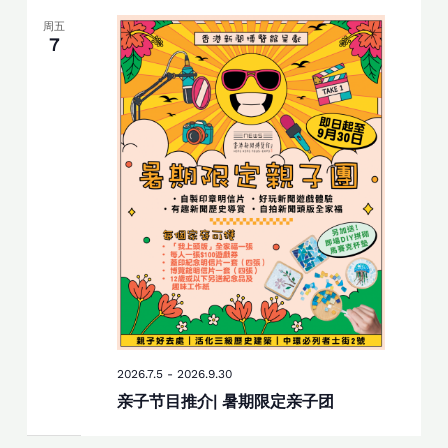
周五
7
2026.7.5
-
2026.9.30
亲子节目推介| 暑期限定亲子团