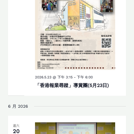
2026.5.23 @ 下午 3:15
-
下午 6:00
「香港報業尋蹤」導賞團(5月23日)
6 月 2026
週六
20