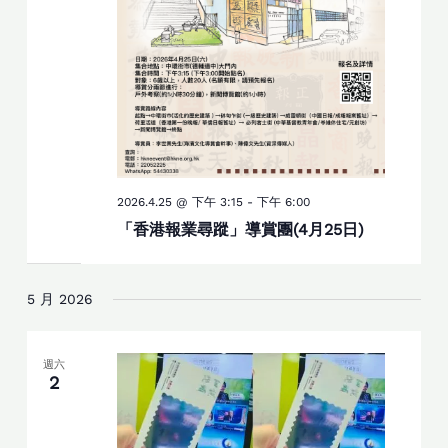
2026.4.25 @ 下午 3:15
-
下午 6:00
「香港報業尋蹤」導賞團(4月25日)
5 月 2026
週六
2