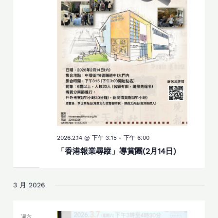
2026.2.14 @ 下午 3:15
-
下午 6:00
「香港報業尋蹤」導賞團(2月14日)
3 月 2026
週六