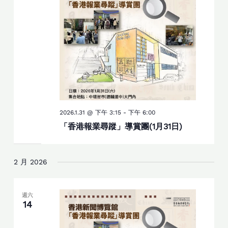
2026.1.31 @ 下午 3:15
-
下午 6:00
「香港報業尋蹤」導賞團(1月31日)
2 月 2026
週六
14