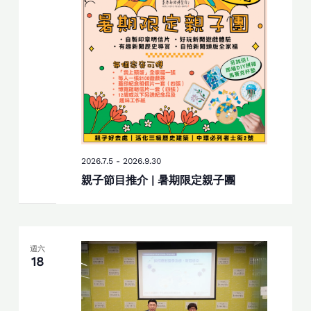
2026.7.5
-
2026.9.30
親子節目推介 | 暑期限定親子團
週六
18