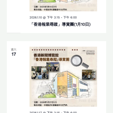
2026.1.10 @ 下午 3:15
-
下午 6:00
「香港報業尋蹤」導賞團(1月10日)
週六
17
2026.1.17 @ 下午 3:15
-
下午 6:00