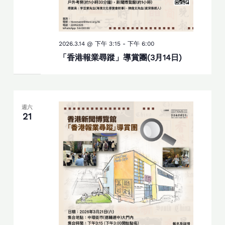
2026.3.14 @ 下午 3:15
-
下午 6:00
「香港報業尋蹤」導賞團(3月14日)
週六
21