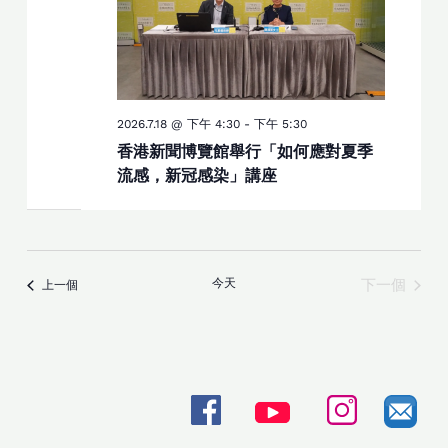
2026.7.18 @ 下午 4:30
-
下午 5:30
香港新聞博覽館舉行「如何應對夏季
流感，新冠感染」講座
活動
今天
下一個
活動
上一個