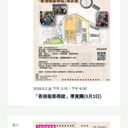
2026.5.2 @ 下午 3:15
-
下午 6:00
「香港報業尋蹤」導賞團(5月2日)
週六