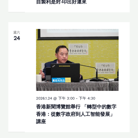
自製利是封‧印出好運來
週六
24
2026.1.24 @ 下午 3:00
-
下午 4:30
香港新聞博覽館舉行 「轉型中的數字
香港：從數字政府到人工智能發展」
講座