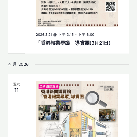
2026.3.21 @ 下午 3:15
-
下午 6:00
「香港報業尋蹤」導賞團(3月21日)
4 月 2026
週六
11