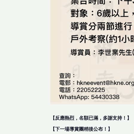
【反應熱烈，名額已滿，多謝支持！】
【下一場導賞團稍後公布！】