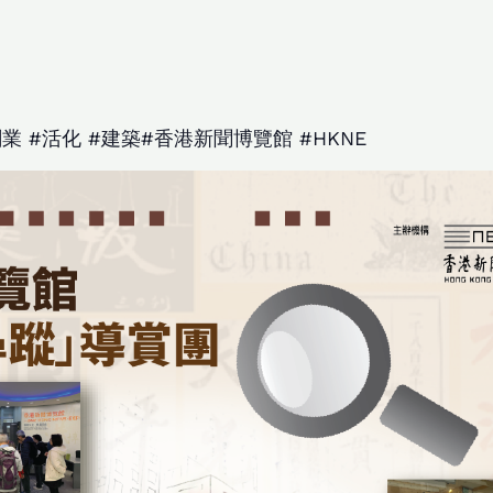
業 #活化 #建築#香港新聞博覽館 #HKNE