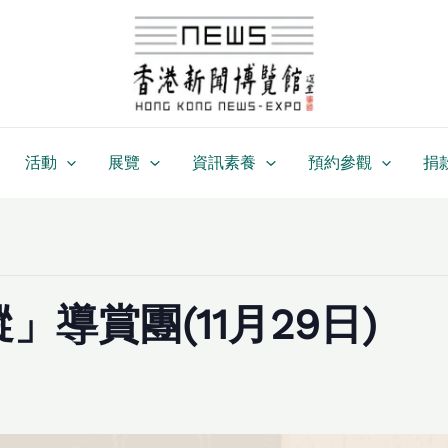
活動
展覽
資訊素養
預約參觀
捐
導賞團(11月29日)