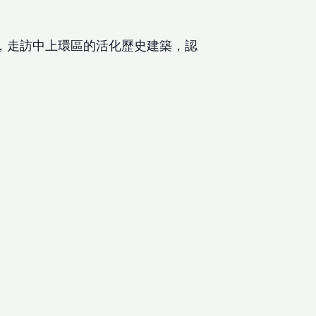
，走訪中上環區的活化歷史建築，認