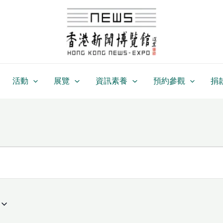
活動
展覽
資訊素養
預約參觀
捐