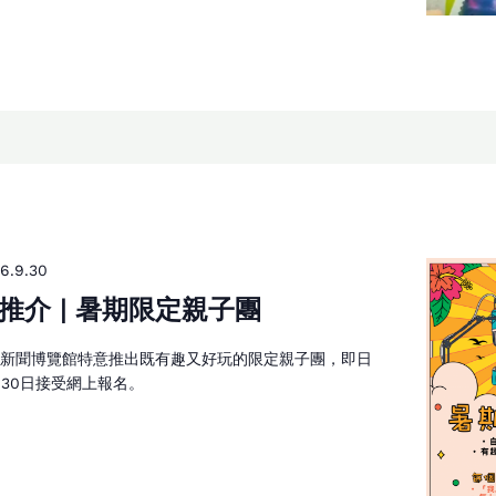
6.9.30
推介 | 暑期限定親子團
港新聞博覽館特意推出既有趣又好玩的限定親子團，即日
月30日接受網上報名。