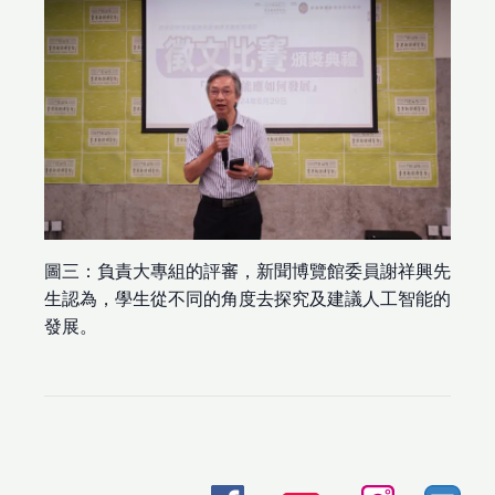
圖三：負責大專組的評審，新聞博覽館委員謝祥興先
生認為，學生從不同的角度去探究及建議人工智能的
發展。