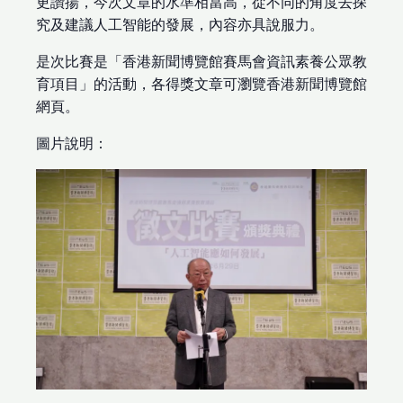
更讚揚，今次文章的水準相當高，從不同的角度去探
究及建議人工智能的發展，內容亦具說服力。
是次比賽是「香港新聞博覽館賽馬會資訊素養公眾教
育項目」的活動，各得獎文章可瀏覽香港新聞博覽館
網頁。
圖片說明：