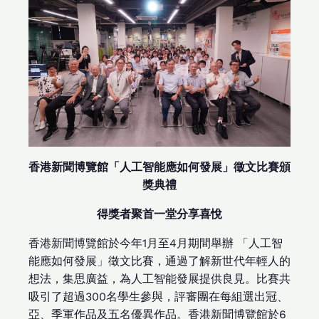
香港新聞博覽館「人工智能應如何發展」徵文比賽頒
獎典禮
得獎者聚首一堂分享喜悅
香港新聞博覽館於今年1月至4月期間舉辦 「人工智
能應如何發展」徵文比賽，通過了解新世代年輕人的
想法，集思廣益，為人工智能發展提供良見。比賽共
吸引了超過300名學生參與，評審團在每組選出冠、
亞、季軍作品及五名優異作品。香港新聞博覽館於6