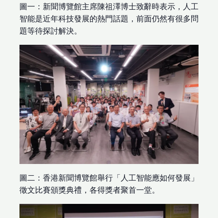
圖一：新聞博覽館主席陳祖澤博士致辭時表示，人工
智能是近年科技發展的熱門話題，前面仍然有很多問
題等待探討解決。
圖二：香港新聞博覽館舉行「人工智能應如何發展」
徵文比賽頒獎典禮，各得獎者聚首一堂。