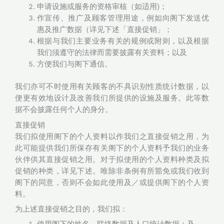
申请设施或服务的资格审核（如适用)；
作宣传、推广及顾客管理用途，例如向阁下发送优
惠及推广数据（详见下述「直接促销」；
根据与我们主要业务有关的规例或附则，以及根据
我们须遵守的法律而需要披露有关资料；以及
方便我们与阁下通信。
我们亦可不时使用有关顾客的不具识别性质统计数据，以
便更有效地设计及改善我们所提供的设施及服务。此等数
据不会披露任何个人的身分。
直接促销
我们拟使用阁下的个人资料以作我们之直接促销之用，为
此可能提供我们所保存有关阁下的个人资料予我们的业务
伙伴供其直接促销之用。对于拟使用的个人资料种类及拟
促销的种类，详见下述。唯除非条例有所豁免或我们收到
阁下的同意，否则不会如此使用及／或提供阁下的个人资
料。
为上述直接促销之目的，我们拟：