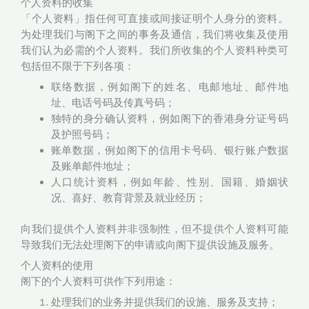
个人资料的收集
「个人资料」指任何可直接或间接证明个人身分的资料。
为处理我们与阁下之间的事务及通信，我们将收集及使用
我们认为必需的个人资料。我们所收集的个人资料种类可
包括但不限于下列各项：
联络数据，例如阁下的姓名、电邮地址、邮件地
址、电话号码及传真号码；
独特的身分确认资料，例如阁下的香港身分证号码
及护照号码；
账单数据，例如阁下的信用卡号码、银行账户数据
及账单邮件地址；
人口统计资料，例如年龄、性别、国籍、婚姻状
况、喜好、教育背景及就业经历；
向我们提供个人资料并非强制性，但不提供个人资料可能
导致我们无法处理阁下的申请或向阁下提供设施及服务。
个人资料的使用
阁下的个人资料可供作下列用途：
处理我们的业务并提供我们的设施、服务及支持；