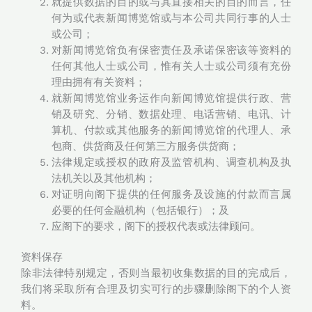
就提供数据的目的或与其直接相关的目的而言，任
何为或代表新闻博览馆或与本公司共同行事的人士
或公司；
对新闻博览馆负有保密责任及承诺保密该等资料的
任何其他人士或公司，惟有关人士或公司须有充份
理由拥有有关资料；
就新闻博览馆业务运作向新闻博览馆提供行政、营
销及研究、分销、数据处理、电话营销、电讯、计
算机、付款或其他服务的新闻博览馆的代理人、承
包商、供货商及任何第三方服务供货商；
法律规定或授权的政府及监管机构、调查机构及执
法机关以及其他机构；
对证明向阁下提供的任何服务及设施的付款而言属
必要的任何金融机构（包括银行）；及
应阁下的要求，阁下的授权代表或法律顾问。
资料保存
除非法律特别规定，否则当最初收集数据的目的完成后，
我们将采取所有合理及切实可行的步骤删除阁下的个人资
料。