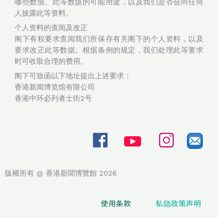
哪些数据、此等数据的可能用途，以及我们是否会向任何
人披露此等资料。
个人资料的查阅及改正
阁下有权要求查阅我们所保存有关阁下的个人资料，以及
要求改正此等数据。根据条例的规定，我们处理此等要求
时可收取合理的费用。
阁下可致函以下地址提出上述要求：
香港新闻博览馆有限公司
香港中环必列者士街2号
版權所有 @ 香港新聞博覽館 2026
使用条款
私隐政策声明