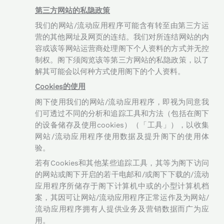
第三方网站的私隐政策
我们的网站/流动应用程序可能含有转至由第三方运
营的其他网址及网页的连结。我们对所连结网站的内
容或该等网站运营商处理阁下个人资料的方式并无控
制权。阁下须阅览该等第三方网站的私隐政策，以了
解其可能会以何种方式使用阁下的个人资料。
Cookies的使用
阁下使用我们的网站/流动应用程序，即视为同意我
们可透过不同的分析和追踪工具和方法（包括在阁下
的设备储存及使用cookies）（「工具」），以收集
网站/流动应用程序使用数据及提升阁下的使用体
验。
若有Cookies和其他某些追踪工具，其等为阁下访问
的网站或阁下开启的若干电邮和/或阁下下载的/流动
应用程序所储存于阁下计算机中或的小型计算机档
案，其因可让网站/流动应用程序正常运作及为网站/
流动应用程序拥有人提供业务及营销数据而广为应
用。