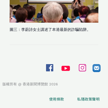
圖三：李蔚詩女士講述了本港最新的詐騙陷阱。
版權所有 @ 香港新聞博覽館 2026
使用條款
私隱政策聲明