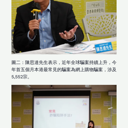
圖二：陳思達先生表示，近年全球騙案持續上升，今
年首五個月本港最常見的騙案為網上購物騙案，涉及
5,552宗。