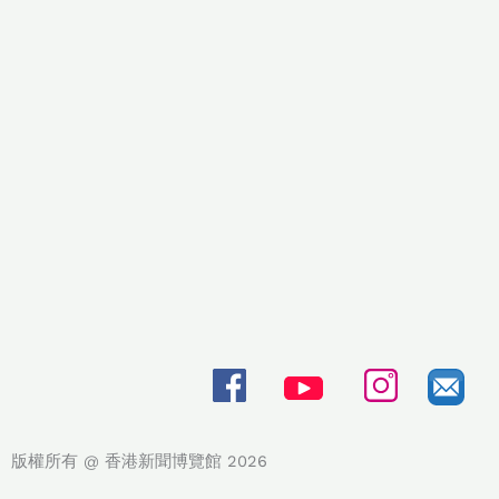
版權所有 @ 香港新聞博覽館 2026