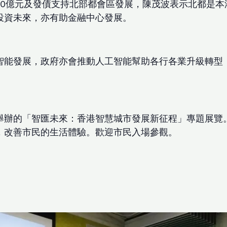
00億元及發債支持北部都會區發展，陳茂波表示北都是
投資未來，亦有助金融中心發展。
智能發展，政府亦會推動人工智能幫助各行各業升級轉型
舉辦的「智匯未來：香港智慧城市發展新征程」專題展覽
，改善市民的生活體驗。歡迎市民入場參觀。