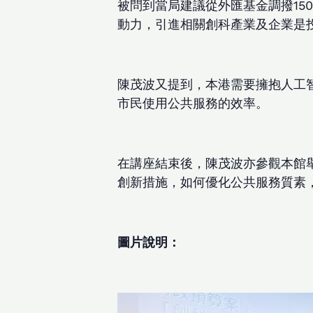
被問到當局建議從外匯基金調撥15
動力，引進相關創科產業及企業是
陳茂波又提到，本港需要擁抱人工
市民使用公共服務的效率。
在講座結束後，陳茂波亦參觀本館
創新措施，如何優化公共服務質素
圖片說明：