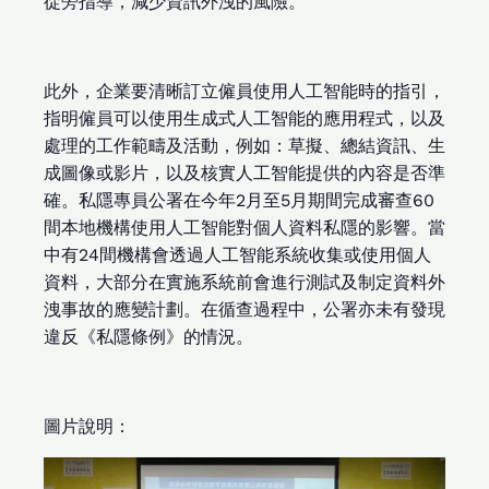
從旁指導，減少資訊外洩的風險。
此外，企業要清晰訂立僱員使用人工智能時的指引，
指明僱員可以使用生成式人工智能的應用程式，以及
處理的工作範疇及活動，例如：草擬、總結資訊、生
成圖像或影片，以及核實人工智能提供的內容是否準
確。私隱專員公署在今年2月至5月期間完成審查60
間本地機構使用人工智能對個人資料私隱的影響。當
中有24間機構會透過人工智能系統收集或使用個人
資料，大部分在實施系統前會進行測試及制定資料外
洩事故的應變計劃。在循查過程中，公署亦未有發現
違反《私隱條例》的情況。
圖片說明：