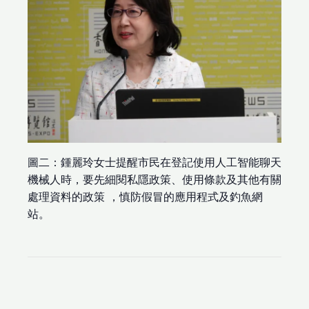
圖二：鍾麗玲女士提醒市民在登記使用人工智能聊天
機械人時，要先細閱私隱政策、使用條款及其他有關
處理資料的政策 ，慎防假冒的應用程式及釣魚網
站。