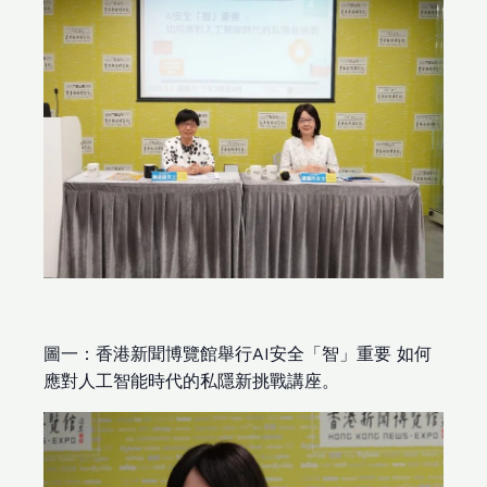
圖一：香港新聞博覽館舉行AI安全「智」重要 如何
應對人工智能時代的私隱新挑戰講座。