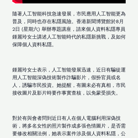
隨著人工智能科技急速發展，市民應用人工智能更為
普及，同時也存在私隱風險。香港新聞博覽館於8月
2日 (星期六) 舉辦專題講座，請來個人資料私隱專員
鍾麗玲女士講述人工智能時代的私隱新挑戰，及如何
保障個人資料私隱。
鍾麗玲女士表示，人工智能發展迅速，近日有騙徒運
用人工智能深偽技術製作詐騙影片，假扮官員或名
人，誘騙市民投資。她提醒，有圖未必有真相，市民
接收圖片及影片時要作事實查核，以免蒙受損失。
對於有與會者問到近日有人在個人電腦利用深偽技
術，將多名女性的照片製作成多張色情圖片，是否需
要修改相關法例，她表示案件涉及個人資料私隱，公